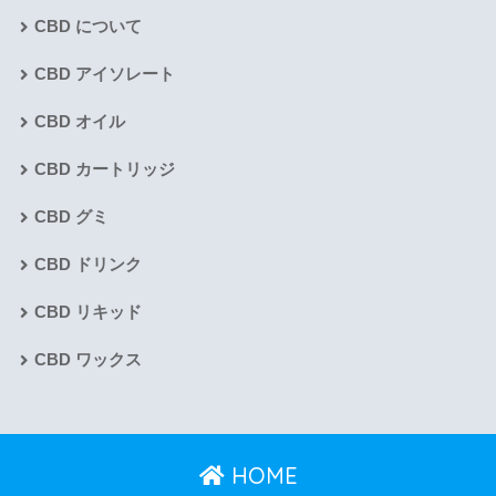
CBD について
CBD アイソレート
CBD オイル
CBD カートリッジ
CBD グミ
CBD ドリンク
CBD リキッド
CBD ワックス
HOME