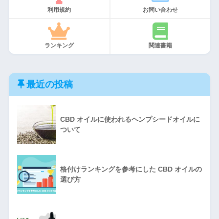
利用規約
お問い合わせ
ランキング
関連書籍
最近の投稿
CBD オイルに使われるヘンプシードオイルに
ついて
格付けランキングを参考にした CBD オイルの
選び方