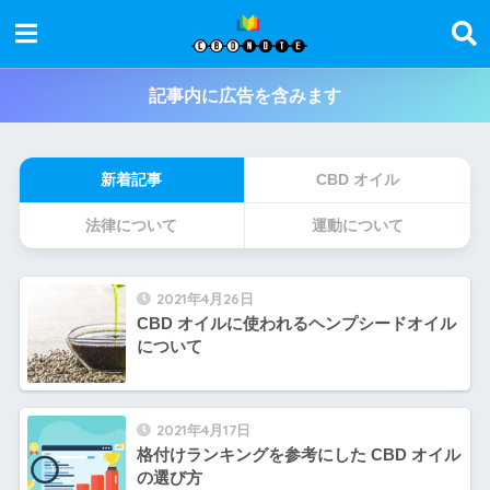
記事内に広告を含みます
新着記事
CBD オイル
法律について
運動について
2021年4月26日
CBD オイルに使われるヘンプシードオイル
について
2021年4月17日
格付けランキングを参考にした CBD オイル
の選び方