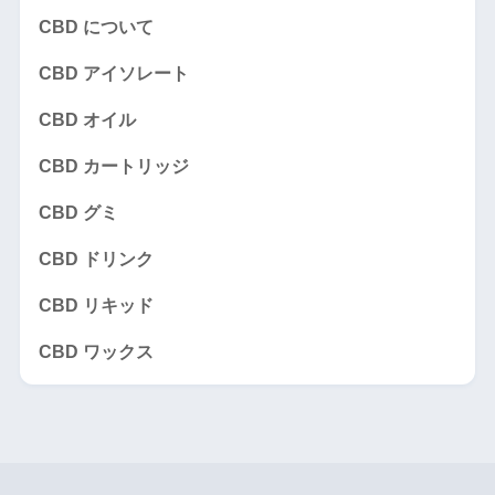
CBD について
CBD アイソレート
CBD オイル
CBD カートリッジ
CBD グミ
CBD ドリンク
CBD リキッド
CBD ワックス