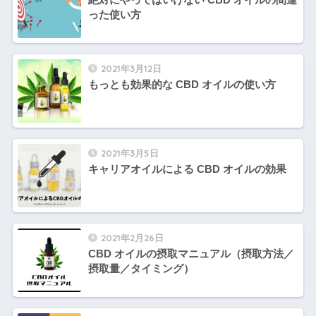
った使い方
2021年3月12日
もっとも効果的な CBD オイルの使い方
2021年3月5日
キャリアオイルによる CBD オイルの効果
2021年2月26日
CBD オイルの摂取マニュアル（摂取方法／
摂取量／タイミング）