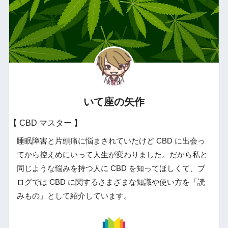
いて座の矢作
【 CBD マスター 】
睡眠障害と片頭痛に悩まされていたけど CBD に出会っ
てから控えめにいって人生が変わりました。だから私と
同じような悩みを持つ人に CBD を知ってほしくて、ブ
ログでは CBD に関するさまざまな知識や使い方を「読
みもの」として紹介しています。