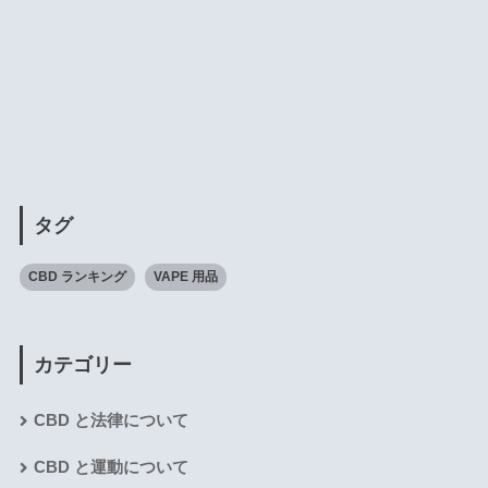
タグ
CBD ランキング
VAPE 用品
カテゴリー
CBD と法律について
CBD と運動について