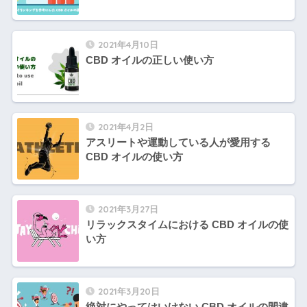
2021年4月10日
CBD オイルの正しい使い方
2021年4月2日
アスリートや運動している人が愛用する
CBD オイルの使い方
2021年3月27日
リラックスタイムにおける CBD オイルの使
い方
2021年3月20日
絶対にやってはいけない CBD オイルの間違