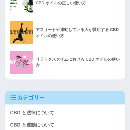
CBD オイルの正しい使い方
アスリートや運動している人が愛用する CBD
オイルの使い方
リラックスタイムにおける CBD オイルの使い
方
カテゴリー
CBD と法律について
CBD と運動について