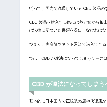
従って、
国内で流通している CBD 製品
CBD 製品を輸入する際には茎と種から
は法律に基づいた書類を提出しなければな
つまり、実店舗やネット通販で購入できる 
では、CBD が違法になってしまうケース
CBD が違法になってしまう
基本的に日本国内で正規販売店や代理店から