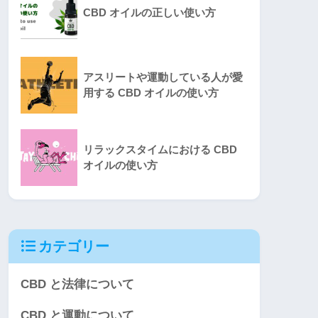
CBD オイルの正しい使い方
アスリートや運動している人が愛
用する CBD オイルの使い方
リラックスタイムにおける CBD
オイルの使い方
カテゴリー
CBD と法律について
CBD と運動について