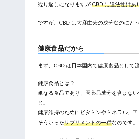
繰り返しになりますが
CBD に違法性はあ
ですが、CBD は大麻由来の成分なのにど
健康食品だから
まず、CBD は日本国内で健康食品として
健康食品とは？
単なる食品であり、医薬品成分を含まない
と。
健康維持のためにビタミンやミネラル、ア
そういった
サプリメントの一種
なのです。