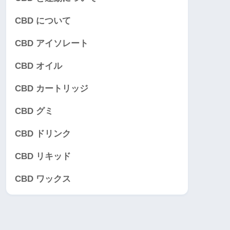
CBD について
CBD アイソレート
CBD オイル
CBD カートリッジ
CBD グミ
CBD ドリンク
CBD リキッド
CBD ワックス