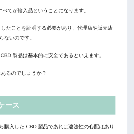
のすべてが輸入品
ということになります。
抽出したことを証明する必要があり、代理店や販売店
らないのです。
CBD 製品は基本的に安全であるといえます。
はあるのでしょうか？
ケース
購入した CBD 製品であれば違法性の心配はあり