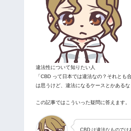
違法性について知りたい人
「CBD って日本では違法なの？それと
は思うけど、違法になるケースとかあるな
この記事ではこういった疑問に答えます。
CBD は違法なもので