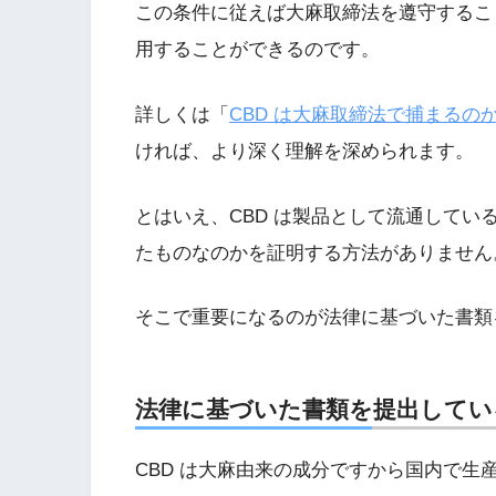
この条件に従えば大麻取締法を遵守すること
用することができるのです。
詳しくは「
CBD は大麻取締法で捕まる
ければ、より深く理解を深められます。
とはいえ、CBD は製品として流通して
たものなのかを証明する方法がありません
そこで重要になるのが法律に基づいた書類
法律に基づいた書類を提出してい
CBD は大麻由来の成分ですから国内で生