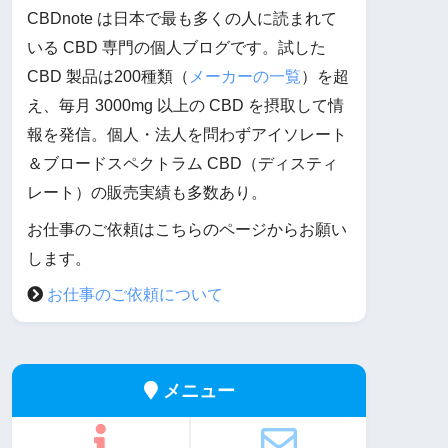
CBDnote は日本で最も多くの人に読まれて
いる CBD 専門の個人ブログです。試した
CBD 製品は200種類（
メーカーの一覧
）を超
え、毎月 3000mg 以上の CBD を摂取して情
報を発信。個人・法人を問わずアイソレート
＆ブロードスペクトラム CBD（ディスティ
レート）の販売実績も多数あり。
お仕事のご依頼はこちらのページからお願い
します。
お仕事のご依頼について
メニュー