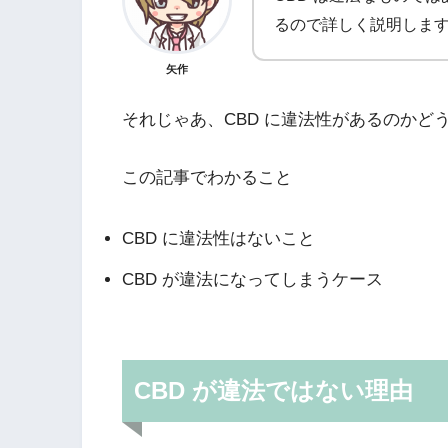
るので詳しく説明します
矢作
それじゃあ、CBD に違法性があるのかど
この記事でわかること
CBD に違法性はないこと
CBD が違法になってしまうケース
CBD が違法ではない理由