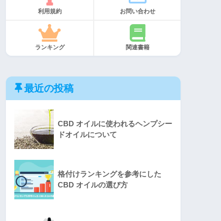
利用規約
お問い合わせ
ランキング
関連書籍
最近の投稿
CBD オイルに使われるヘンプシー
ドオイルについて
格付けランキングを参考にした
CBD オイルの選び方