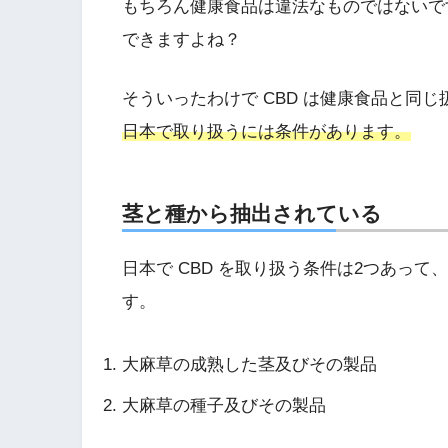
もちろん健康食品は違法なものではないで
できますよね？
そういったわけで CBD は健康食品と同
日本で取り扱うには条件があります。
茎と種から抽出されている
日本で CBD を取り扱う条件は2つあっ
す。
大麻草の成熟した茎及びその製品
大麻草の種子及びその製品