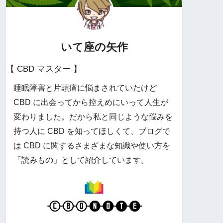
いて座の矢作
【 CBD マスター 】
睡眠障害と片頭痛に悩まされていたけど
CBD に出会ってから控えめにいって人生が
変わりました。だから私と同じような悩みを
持つ人に CBD を知ってほしくて、ブログで
は CBD に関するさまざまな知識や使い方を
「読みもの」として紹介しています。