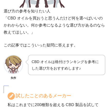
選び方の参考を知りたい人
「CBD オイルを買おうと思うんだけど何を選べばいいの
かわからない。何か参考になるような選び方があるのなら
教えてほしい。」
この記事ではこういった疑問に答えます。
CBD オイルは格付けランキングを参考に
した選び方をおすすめします♪
矢作
試したことのあるメーカー
私はこれまでに200種類を超える CBD 製品を試して