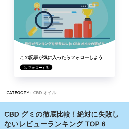
この記事が気に入ったらフォローしよう
CATEGORY :
CBD オイル
CBD グミの徹底比較！絶対に失敗し
ないレビューランキング TOP 6