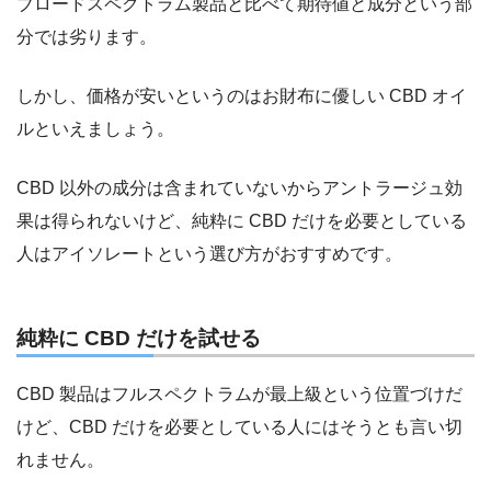
ブロードスペクトラム製品と比べて期待値と成分という部
分では劣ります。
しかし、
価格が安い
というのはお財布に優しい CBD オイ
ルといえましょう。
CBD 以外の成分は含まれていないからアントラージュ効
果は得られないけど、純粋に CBD だけを必要としている
人はアイソレートという選び方がおすすめです。
純粋に CBD だけを試せる
CBD 製品はフルスペクトラムが最上級という位置づけだ
けど、CBD だけを必要としている人にはそうとも言い切
れません。