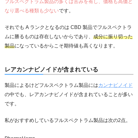
フルスペクトラム製品の多くは苦みを有し、価格も高価と
なり選べる種類も少ない
です。
それでも A ランクとなるのは CBD 製品でフルスペクトラ
ムに勝るものは存在しないからであり、
成分に振り切った
製品
になっているからこそ期待値も高くなります。
レアカンナビノイドが含まれている
製品によるけどフルスペクトラム製品には
カンナビノイド
の中でも、レアカンナビノイドが含まれていることが多い
です。
私がおすすめしているフルスペクトラム製品は次の2点。