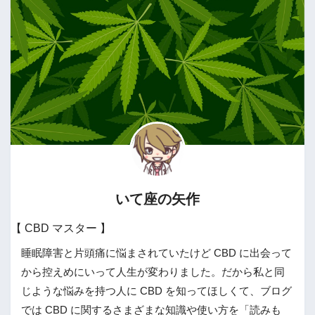
いて座の矢作
【 CBD マスター 】
睡眠障害と片頭痛に悩まされていたけど CBD に出会って
から控えめにいって人生が変わりました。だから私と同
じような悩みを持つ人に CBD を知ってほしくて、ブログ
では CBD に関するさまざまな知識や使い方を「読みも