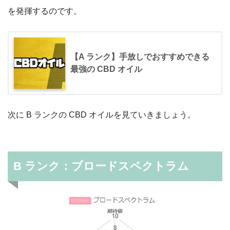
を発揮するのです。
【A ランク】手放しでおすすめできる
最強の CBD オイル
次に B ランクの CBD オイルを見ていきましょう。
B ランク：ブロードスペクトラム