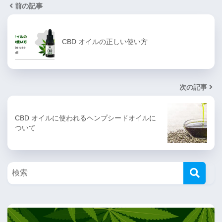
前の記事
CBD オイルの正しい使い方
次の記事
CBD オイルに使われるヘンプシードオイルに
ついて