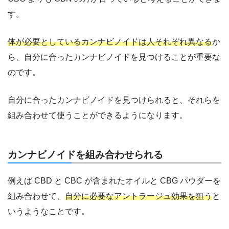
す。
体が必要としているカンナビノイドは人それぞれ異なる
か
ら、自分に合ったカンナビノイドを見つけることが重要な
のです。
自分に合ったカンナビノイドを見つけられると、それらを
組み合わせて使うことができるようになります。
カンナビノイドを組み合わせられる
例えば
CBD と CBC が含まれたオイルと CBG パウダーを
組み合わせて、
自分に必要なアントラージュ効果を狙う
と
いうようなことです。