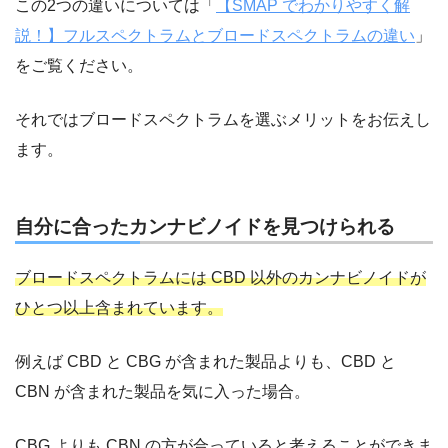
この2つの違いについては「
【SMAP でわかりやすく解
説！】フルスペクトラムとブロードスペクトラムの違い
」
をご覧ください。
それではブロードスペクトラムを選ぶメリットをお伝えし
ます。
自分に合ったカンナビノイドを見つけられる
ブロードスペクトラムには CBD 以外のカンナビノイドが
ひとつ以上含まれています。
例えば CBD と CBG が含まれた製品よりも、CBD と
CBN が含まれた製品を気に入った場合。
CBG よりも CBN の方が合っていると考えることができま