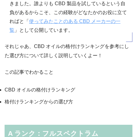
きました。誰よりも CBD 製品を試しているという自
負があるからこそ、この経験がどなたかのお役に立て
ればと「
使ってみたことのある CBD メーカーの一
覧
」として公開しています。
それじゃあ、CBD オイルの格付けランキングを参考にし
た選び方について詳しく説明していくよー！
この記事でわかること
CBD オイルの格付けランキング
格付けランキングからの選び方
A ランク：フルスペクトラム