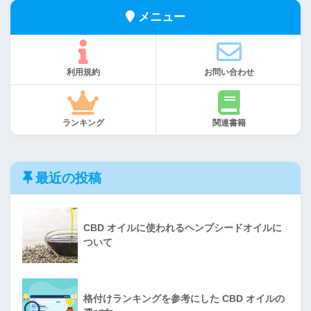
メニュー
利用規約
お問い合わせ
ランキング
関連書籍
最近の投稿
CBD オイルに使われるヘンプシードオイルに
ついて
格付けランキングを参考にした CBD オイルの