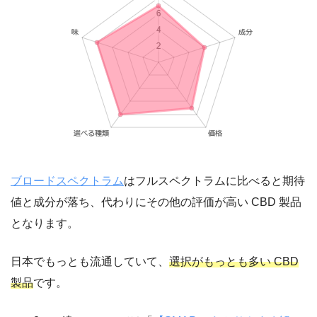
ブロードスペクトラム
はフルスペクトラムに比べると期待
値と成分が落ち、代わりにその他の評価が高い CBD 製品
となります。
日本でもっとも流通していて、
選択がもっとも多い CBD
製品
です。