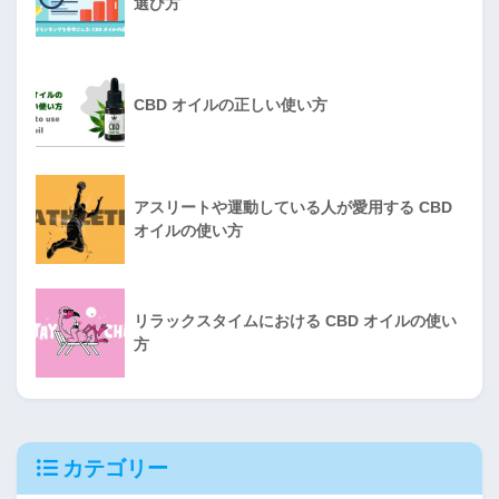
選び方
CBD オイルの正しい使い方
アスリートや運動している人が愛用する CBD
オイルの使い方
リラックスタイムにおける CBD オイルの使い
方
カテゴリー