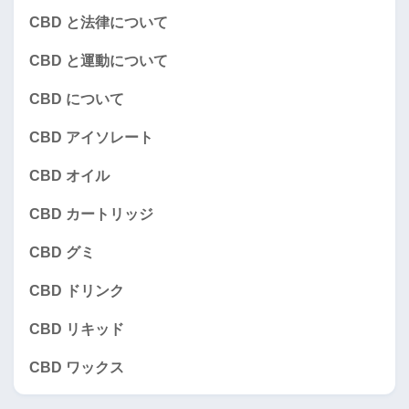
CBD と法律について
CBD と運動について
CBD について
CBD アイソレート
CBD オイル
CBD カートリッジ
CBD グミ
CBD ドリンク
CBD リキッド
CBD ワックス