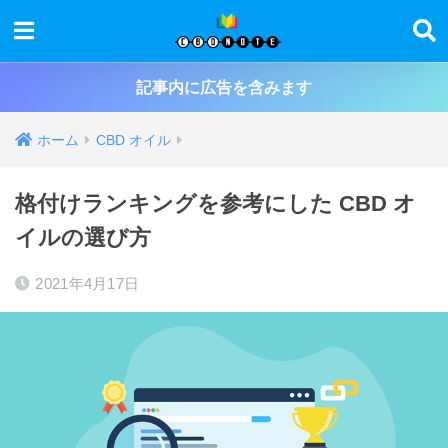
記事内に広告を含みます
ホーム
CBD オイル
格付けランキングを参考にした CBD オ
イルの選び方
2021年4月17日