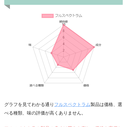
グラフを見てわかる通り
フルスペクトラム
製品は価格、選
べる種類、味の評価が高くありません。