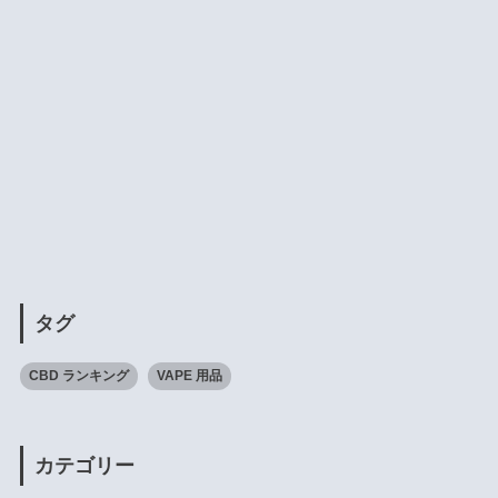
タグ
CBD ランキング
VAPE 用品
カテゴリー