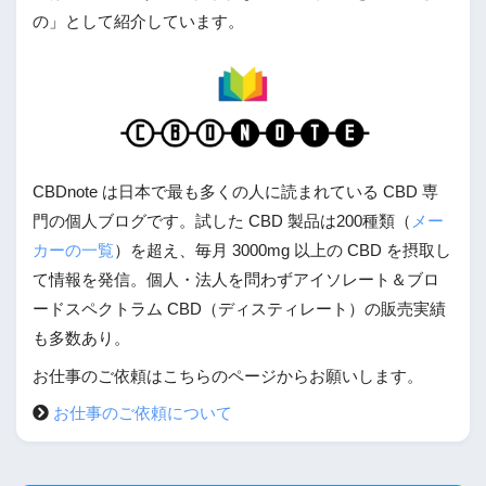
の」として紹介しています。
CBDnote は日本で最も多くの人に読まれている CBD 専
門の個人ブログです。試した CBD 製品は200種類（
メー
カーの一覧
）を超え、毎月 3000mg 以上の CBD を摂取し
て情報を発信。個人・法人を問わずアイソレート＆ブロ
ードスペクトラム CBD（ディスティレート）の販売実績
も多数あり。
お仕事のご依頼はこちらのページからお願いします。
お仕事のご依頼について