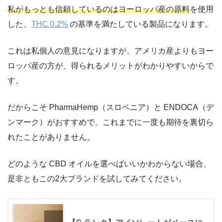
私がもっとも信頼しているのはヨーロッパ産の原料
を使用
した、
THC 0.2%
の基準を満たしている製品になります。
これは私個人の意見になりますが、アメリカ産よりもヨー
ロッパ産の方が、得られるメリットがわかりやすいからで
す。
だからこそ
PharmaHemp（スロベニア）
と
ENDOCA（デ
ンマーク）
がおすすめで、これまでに一度も期待を裏切ら
れたことがありません。
どのような CBD オイルを選べばいいかわからない場合、
是非ともこの2大ブランドを試してみてください。