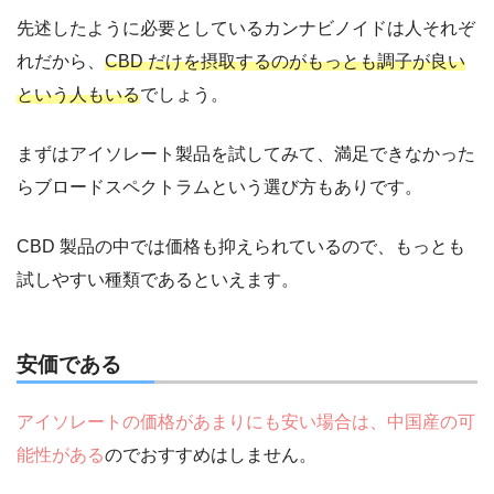
先述したように必要としているカンナビノイドは人それぞ
れだから、
CBD だけを摂取するのがもっとも調子が良い
という人もいる
でしょう。
まずはアイソレート製品を試してみて、満足できなかった
らブロードスペクトラムという選び方もありです。
CBD 製品の中では価格も抑えられているので、もっとも
試しやすい種類であるといえます。
安価である
アイソレートの価格があまりにも安い場合は、中国産の可
能性がある
のでおすすめはしません。