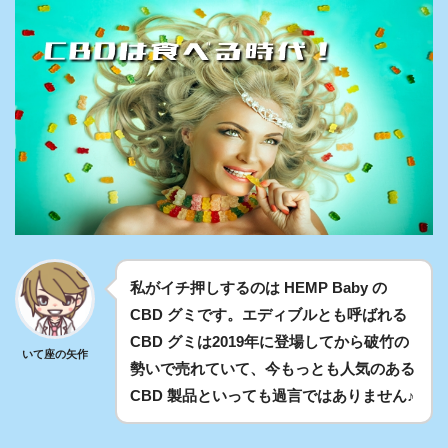
私がイチ押しするのは HEMP Baby の
CBD グミです。エディブルとも呼ばれる
CBD グミは2019年に登場してから破竹の
いて座の矢作
勢いで売れていて、今もっとも人気のある
CBD 製品といっても過言ではありません♪