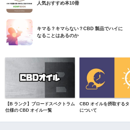
人気おすすめ本10冊
キマる？キマらない？CBD 製品でハイに
なることはあるのか
【B ランク】ブロードスペクトラム
CBD オイルを摂取する
仕様の CBD オイル一覧
について