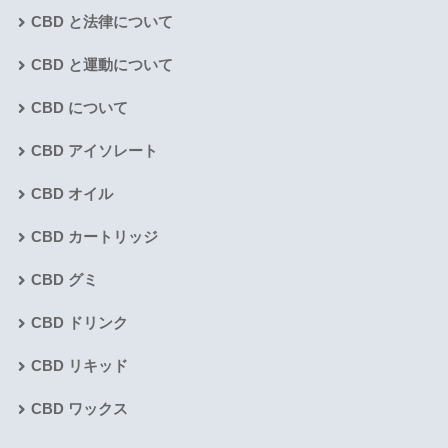
CBD と法律について
CBD と運動について
CBD について
CBD アイソレート
CBD オイル
CBD カートリッジ
CBD グミ
CBD ドリンク
CBD リキッド
CBD ワックス