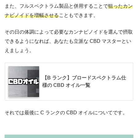
また、フルスペクトラム製品と併用することで
狙ったカン
ナビノイドを増幅させる
こともできます。
その日の体調によって必要なカンナビノイドを選んで摂取
できるようになれば、あなたも立派な
CBD マスター
とい
えましょう。
【B ランク】ブロードスペクトラム仕
様の CBD オイル一覧
それでは最後に C ランクの CBD オイルについてです。