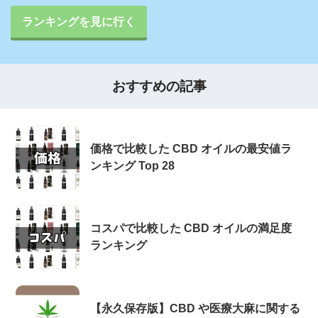
ランキングを見に行く
おすすめの記事
価格で比較した CBD オイルの最安値ラ
ンキング Top 28
コスパで比較した CBD オイルの満足度
ランキング
【永久保存版】CBD や医療大麻に関する