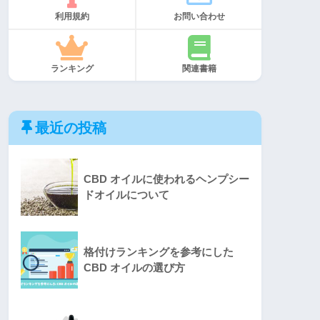
利用規約
お問い合わせ
ランキング
関連書籍
最近の投稿
CBD オイルに使われるヘンプシー
ドオイルについて
格付けランキングを参考にした
CBD オイルの選び方