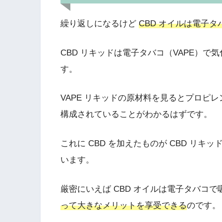
繰り返しになるけど
CBD オイルは電子
CBD リキッドは電子タバコ（VAPE）
す。
VAPE リキッドの原材料を見ると
プロピレ
構成されていることがわかるはずです。
これに CBD を加えたものが CBD リ
います。
厳密にいえば CBD オイルは電子タバコ
って大きなメリットを享受できる
のです。