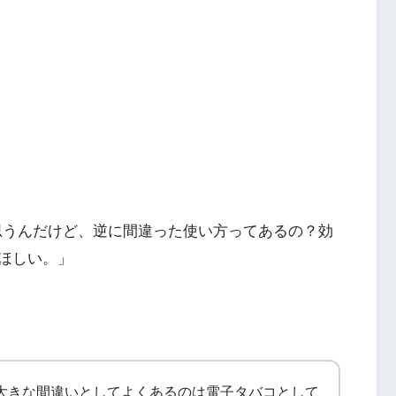
と思うんだけど、逆に間違った使い方ってあるの？効
ほしい。」
で大きな間違いとしてよくあるのは電子タバコとして