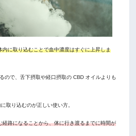
接体内に取り込むことで血中濃度はすぐに上昇しま
るので、舌下摂取や経口摂取の CBD オイルよりも
内に取り込むのが正しい使い方。
込む経路になることから、体に行き渡るまでに時間が