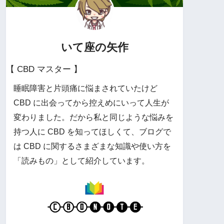
いて座の矢作
【 CBD マスター 】
睡眠障害と片頭痛に悩まされていたけど
CBD に出会ってから控えめにいって人生が
変わりました。だから私と同じような悩みを
持つ人に CBD を知ってほしくて、ブログで
は CBD に関するさまざまな知識や使い方を
「読みもの」として紹介しています。