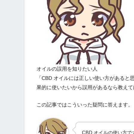
オイルの誤用を知りたい人
「CBD オイルには正しい使い方がある
果的に使いたいから誤用があるなら教えて
この記事ではこういった疑問に答えます。
CBD オイルの使い方