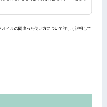
D オイルの間違った使い方について詳しく説明して