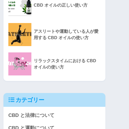
CBD オイルの正しい使い方
アスリートや運動している人が愛
用する CBD オイルの使い方
リラックスタイムにおける CBD
オイルの使い方
カテゴリー
CBD と法律について
CBD と運動について