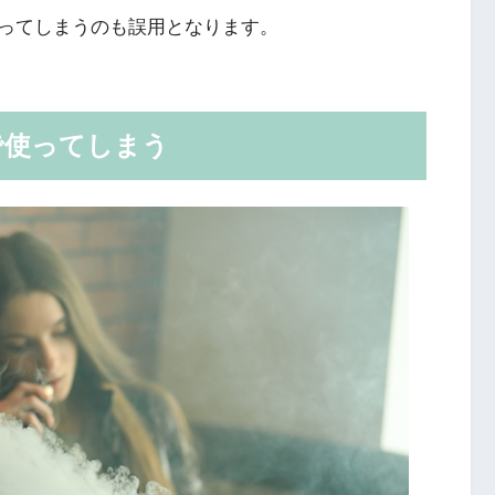
ってしまうのも誤用となります。
で使ってしまう