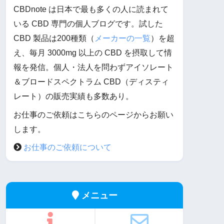
CBDnote は日本で最も多くの人に読まれて
いる CBD 専門の個人ブログです。試した
CBD 製品は200種類（
メーカーの一覧
）を超
え、毎月 3000mg 以上の CBD を摂取して情
報を発信。個人・法人を問わずアイソレート
＆ブロードスペクトラム CBD（ディスティ
レート）の販売実績も多数あり。
お仕事のご依頼はこちらのページからお願い
します。
お仕事のご依頼について
メニュー