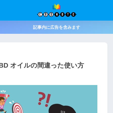
記事内に広告を含みます
BD オイルの間違った使い方