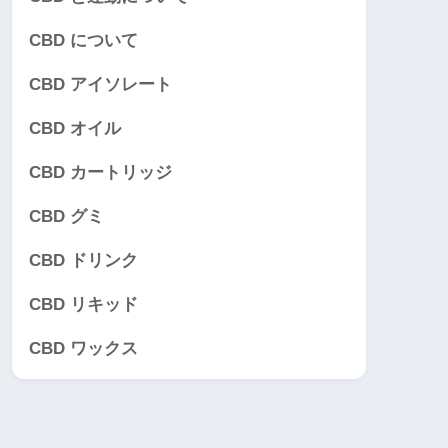
CBD について
CBD アイソレート
CBD オイル
CBD カートリッジ
CBD グミ
CBD ドリンク
CBD リキッド
CBD ワックス